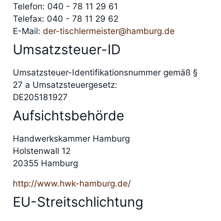
Telefon: 040 - 78 11 29 61
Telefax: 040 - 78 11 29 62
E-Mail:
der-tischlermeister@hamburg.de
Umsatzsteuer-ID
Umsatzsteuer-Identifikationsnummer gemäß §
27 a Umsatzsteuergesetz:
DE205181927
Aufsichtsbehörde
Handwerkskammer Hamburg
Holstenwall 12
20355 Hamburg
http://www.hwk-hamburg.de/
EU-Streitschlichtung