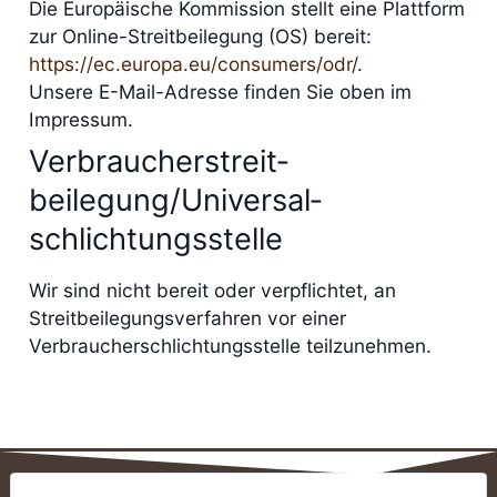
Die Europäische Kommission stellt eine Plattform
zur Online-Streitbeilegung (OS) bereit:
https://ec.europa.eu/consumers/odr/
.
Unsere E-Mail-Adresse finden Sie oben im
Impressum.
Verbraucher­streit­
beilegung/Universal­
schlichtungs­stelle
Wir sind nicht bereit oder verpflichtet, an
Streitbeilegungsverfahren vor einer
Verbraucherschlichtungsstelle teilzunehmen.