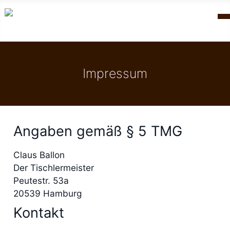
Impressum
Angaben gemäß § 5 TMG
Claus Ballon
Der Tischlermeister
Peutestr. 53a
20539 Hamburg
Kontakt