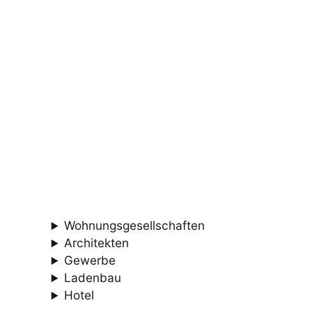
Wohnungsgesellschaften
Architekten
Gewerbe
Ladenbau
Hotel