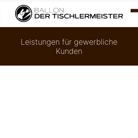
Leistungen für gewerbliche
Kunden