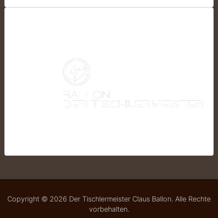
Copyright © 2026 Der Tischlermeister Claus Ballon. Alle Rechte
vorbehalten.