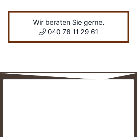
Wir beraten Sie gerne.
040 78 11 29 61
DER
TISCHLERMEISTER
CLAUS BALLON